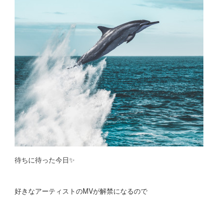
待ちに待った今日✨
好きなアーティストのMVが解禁になるので