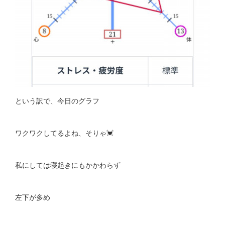
という訳で、今日のグラフ
ワクワクしてるよね、そりゃ💓
私にしては寝起きにもかかわらず
左下が多め