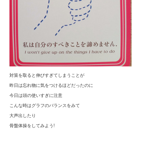
対策を取ると伸びすぎてしまうことが
昨日は忘れ物に気をつけるほどだったのに
今日は頭の使いすぎに注意
こんな時はグラフのバランスをみて
大声出したり
骨盤体操をしてみよう!