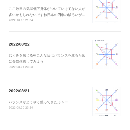
ここ数日の気温低下身体がついていけてない人が
多いかもしれないですね日本の四季の移ろいが…
2022.10.06 21:34
2022/08/22
むくみを感じる朝こんな日はバランスを取るため
に骨盤体操してみよう
2022.08.21 23:23
2022/08/21
バランスがようやく整ってきたふぅー
2022.08.20 23:24