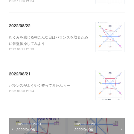
2022.10.06 21:34
2022/08/22
むくみを感じる朝こんな日はバランスを取るため
に骨盤体操してみよう
2022.08.21 23:23
2022/08/21
バランスがようやく整ってきたふぅー
2022.08.20 23:24
2022.04.07 23:54
2022.04.05 23:02
2022/04/08
2022/04/06