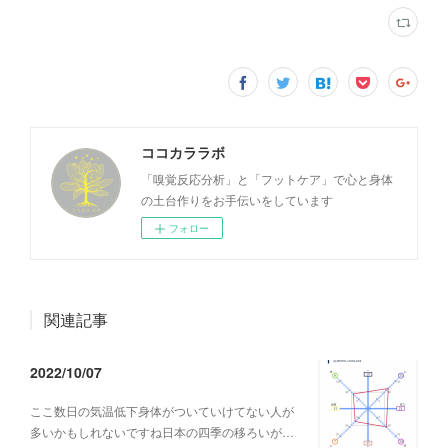
ココカララボ
「嗅覚反応分析」と「フットケア」で心と身体
の土台作りをお手伝いをしています
フォロー
関連記事
2022/10/07
ここ数日の気温低下身体がついていけてない人が
多いかもしれないですね日本の四季の移ろいが…