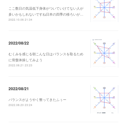
ここ数日の気温低下身体がついていけてない人が
多いかもしれないですね日本の四季の移ろいが…
2022.10.06 21:34
2022/08/22
むくみを感じる朝こんな日はバランスを取るため
に骨盤体操してみよう
2022.08.21 23:23
2022/08/21
バランスがようやく整ってきたふぅー
2022.08.20 23:24