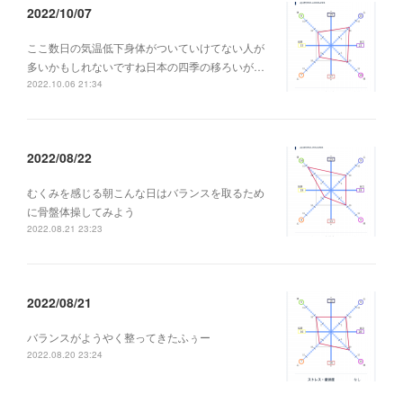
2022/10/07
ここ数日の気温低下身体がついていけてない人が
多いかもしれないですね日本の四季の移ろいが…
2022.10.06 21:34
2022/08/22
むくみを感じる朝こんな日はバランスを取るため
に骨盤体操してみよう
2022.08.21 23:23
2022/08/21
バランスがようやく整ってきたふぅー
2022.08.20 23:24