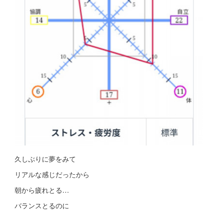
久しぶりに夢をみて
リアルな感じだったから
朝から疲れとる…
バランスとるのに