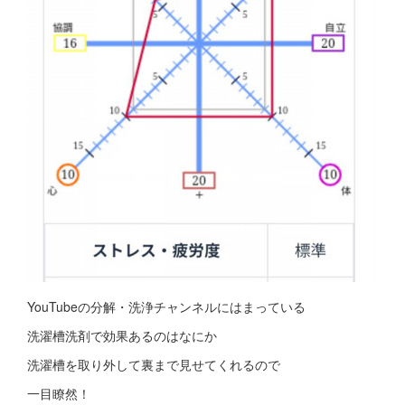
YouTubeの分解・洗浄チャンネルにはまっている
洗濯槽洗剤で効果あるのはなにか
洗濯槽を取り外して裏まで見せてくれるので
一目瞭然！