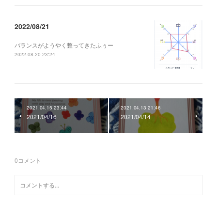
2022/08/21
バランスがようやく整ってきたふぅー
2022.08.20 23:24
2021.04.15 23:44
2021.04.13 21:46
2021/04/16
2021/04/14
0
コメント