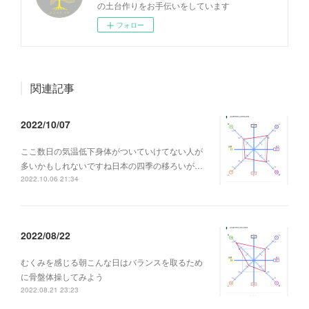
の土台作りをお手伝いをしています
フォロー
関連記事
2022/10/07
ここ数日の気温低下身体がついていけてない人が
多いかもしれないですね日本の四季の移ろいが…
2022.10.06 21:34
2022/08/22
むくみを感じる朝こんな日はバランスを取るため
に骨盤体操してみよう
2022.08.21 23:23