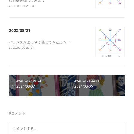
2022.08.21 23:23
2022/08/21
バランスがようやく整ってきたふぅー
2022.08.20 23:24
2021.03.07 05:02
2021.03.04 22:14
2021/03/07
2021/03/05
0
コメント