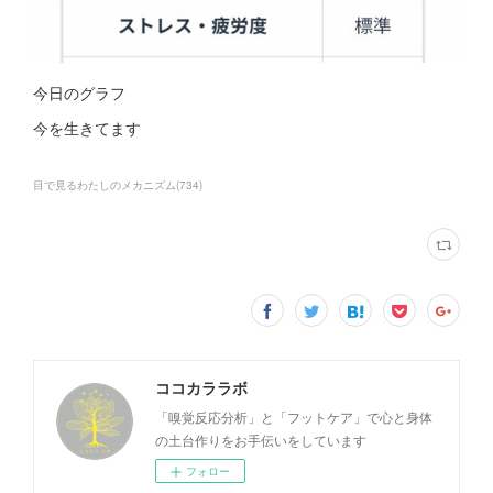
今日のグラフ
今を生きてます
目で見るわたしのメカニズム
(
734
)
ココカララボ
「嗅覚反応分析」と「フットケア」で心と身体
の土台作りをお手伝いをしています
フォロー