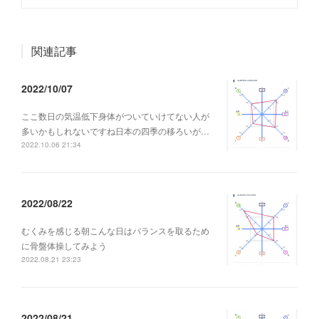
関連記事
2022/10/07
ここ数日の気温低下身体がついていけてない人が
多いかもしれないですね日本の四季の移ろいが…
2022.10.06 21:34
2022/08/22
むくみを感じる朝こんな日はバランスを取るため
に骨盤体操してみよう
2022.08.21 23:23
2022/08/21