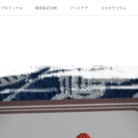
プロフィール
嗅覚反応分析
フットケア
ココカラコラム