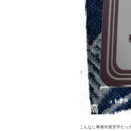
こんなに事務作業苦手だっ