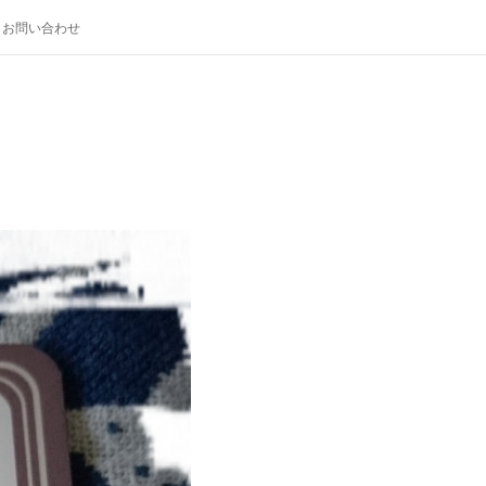
お問い合わせ