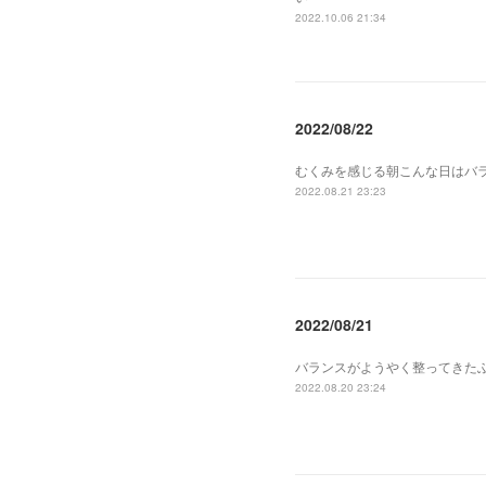
2022.10.06 21:34
2022/08/22
むくみを感じる朝こんな日はバ
2022.08.21 23:23
2022/08/21
バランスがようやく整ってきた
2022.08.20 23:24