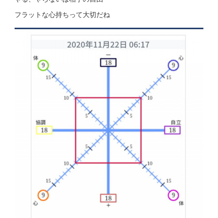
フラットな心持ちって大切だね