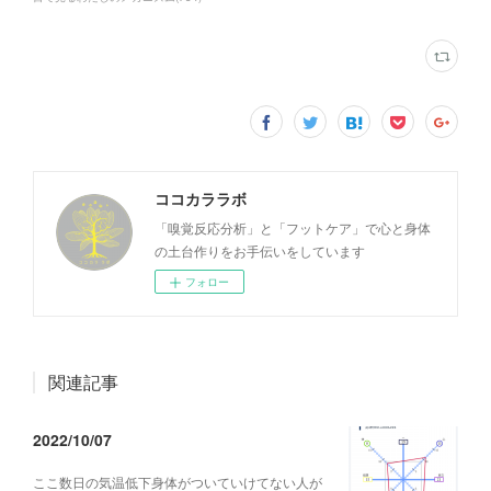
ココカララボ
「嗅覚反応分析」と「フットケア」で心と身体
の土台作りをお手伝いをしています
フォロー
関連記事
2022/10/07
ここ数日の気温低下身体がついていけてない人が