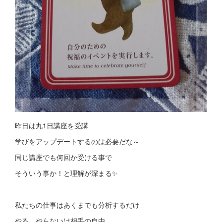
昨日は丸1日講座を受講
学びをアップデートするのは必要だな～
同じ講座でも何回か受ける事で
そういう事か！と理解が深まる✨
私たちの仕事はあくまでも分析するだけ
やる、やらないは相手の自由