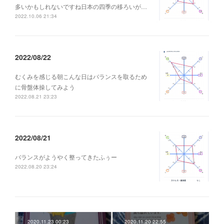
多いかもしれないですね日本の四季の移ろいが…
2022.10.06 21:34
2022/08/22
むくみを感じる朝こんな日はバランスを取るため
に骨盤体操してみよう
2022.08.21 23:23
2022/08/21
バランスがようやく整ってきたふぅー
2022.08.20 23:24
2020.11.23 00:23
2020.11.20 22:55