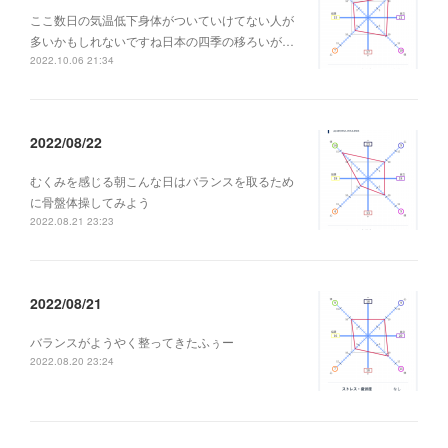
ここ数日の気温低下身体がついていけてない人が
多いかもしれないですね日本の四季の移ろいが…
2022.10.06 21:34
2022/08/22
むくみを感じる朝こんな日はバランスを取るため
に骨盤体操してみよう
2022.08.21 23:23
2022/08/21
バランスがようやく整ってきたふぅー
2022.08.20 23:24