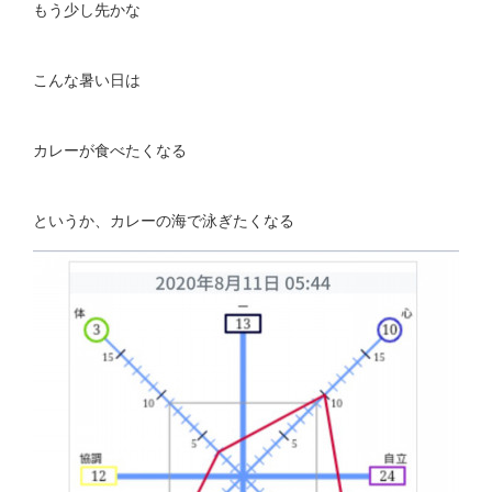
もう少し先かな
こんな暑い日は
カレーが食べたくなる
というか、カレーの海で泳ぎたくなる