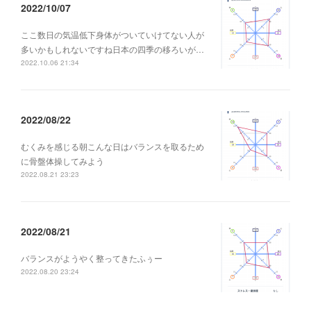
2022/10/07
ここ数日の気温低下身体がついていけてない人が
多いかもしれないですね日本の四季の移ろいが…
2022.10.06 21:34
2022/08/22
むくみを感じる朝こんな日はバランスを取るため
に骨盤体操してみよう
2022.08.21 23:23
2022/08/21
バランスがようやく整ってきたふぅー
2022.08.20 23:24