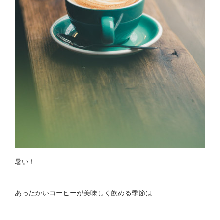
暑い！
あったかいコーヒーが美味しく飲める季節は