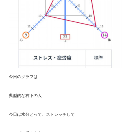
今日のグラフは
典型的な右下の人
今日は水分とって、ストレッチして