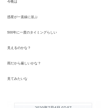
今晩は
惑星が一直線に並ぶ
500年に一度のタイミングらしい
見えるのかな？
雨だから厳しいかな？
見てみたいな