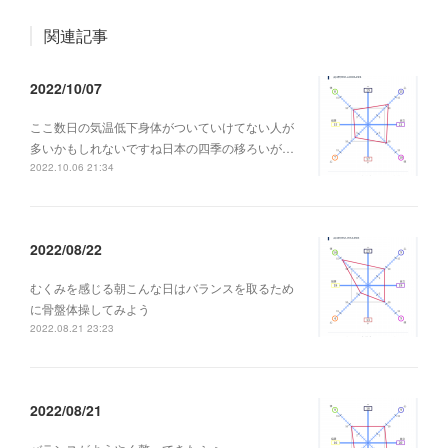
関連記事
2022/10/07
ここ数日の気温低下身体がついていけてない人が
多いかもしれないですね日本の四季の移ろいが…
2022.10.06 21:34
2022/08/22
むくみを感じる朝こんな日はバランスを取るため
に骨盤体操してみよう
2022.08.21 23:23
2022/08/21