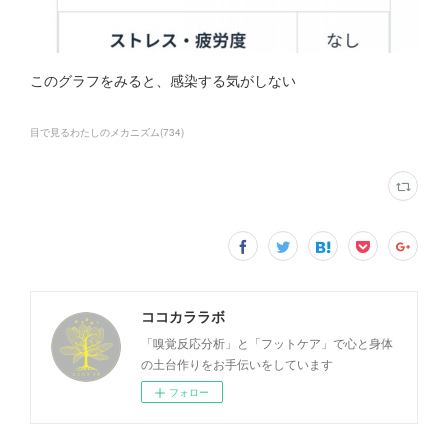
このグラフをみると、感染する気がしない
目で見るわたしのメカニズム
(
734
)
ココカララボ
「嗅覚反応分析」と「フットケア」で心と身体
の土台作りをお手伝いをしています
フォロー