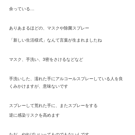
余っている…
ありあまるほどの、マスクや除菌スプレー
「新しい生活様式」なんて言葉が生まれましたね
マスク、手洗い、3密をさけるなどなど
手洗いした、濡れた手にアルコールスプレーしている人を良
くみかけますが、意味ないです
スプレーして荒れた手に、またスプレーをする
逆に感染リスクを高めます
ただ、やればいいってものでもないんです