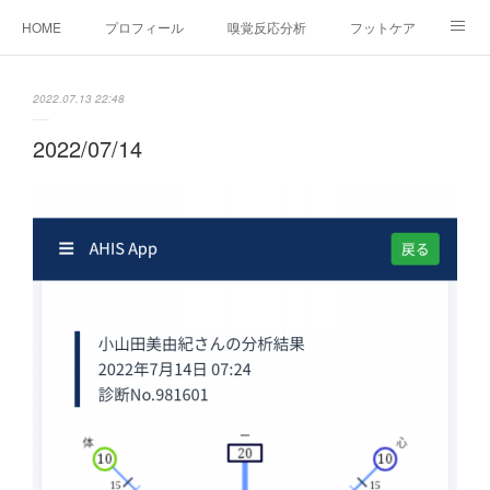
HOME
プロフィール
嗅覚反応分析
フットケア
ココカラコラム
お問い合わせ
2022.07.13 22:48
2022/07/14