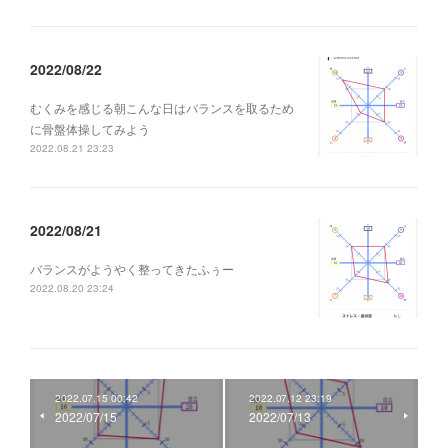
2022/08/22
むくみを感じる朝こんな日はバランスを取るため
に骨盤体操してみよう
2022.08.21 23:23
2022/08/21
バランスがようやく整ってきたふぅー
2022.08.20 23:24
2022.07.15 00:42
2022.07.12 23:19
2022/07/15
2022/07/13