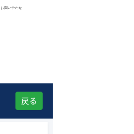
お問い合わせ