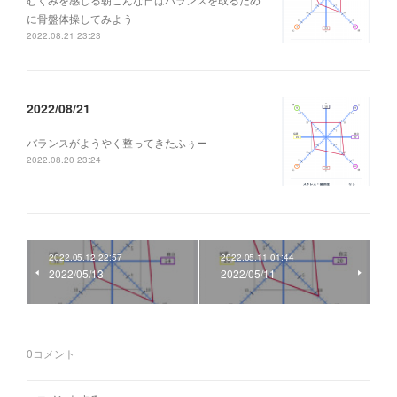
に骨盤体操してみよう
2022.08.21 23:23
2022/08/21
バランスがようやく整ってきたふぅー
2022.08.20 23:24
2022.05.12 22:57
2022.05.11 01:44
2022/05/13
2022/05/11
0
コメント