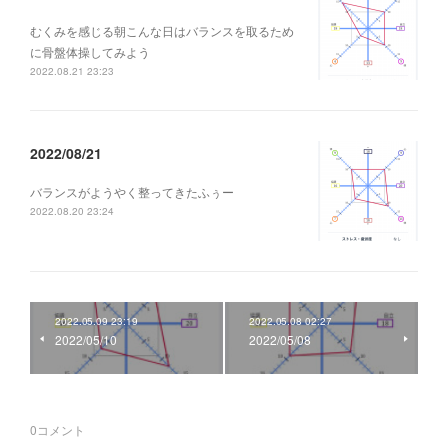
むくみを感じる朝こんな日はバランスを取るため
に骨盤体操してみよう
2022.08.21 23:23
2022/08/21
バランスがようやく整ってきたふぅー
2022.08.20 23:24
2022.05.09 23:19
2022.05.08 02:27
2022/05/10
2022/05/08
0
コメント