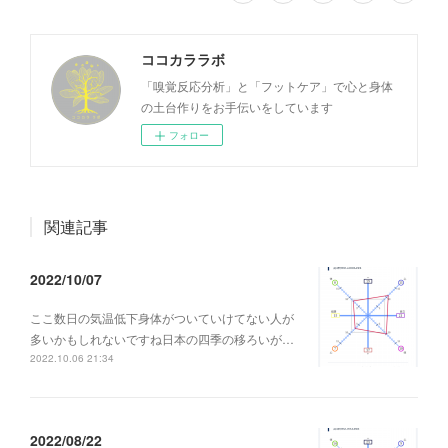
ココカララボ
「嗅覚反応分析」と「フットケア」で心と身体
の土台作りをお手伝いをしています
フォロー
関連記事
2022/10/07
ここ数日の気温低下身体がついていけてない人が
多いかもしれないですね日本の四季の移ろいが…
2022.10.06 21:34
2022/08/22