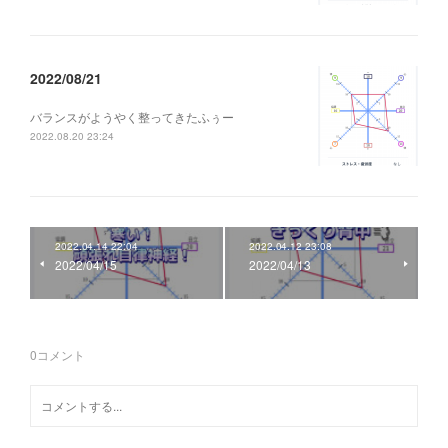
2022/08/21
バランスがようやく整ってきたふぅー
2022.08.20 23:24
2022.04.14 22:04
2022.04.12 23:08
2022/04/15
2022/04/13
0
コメント