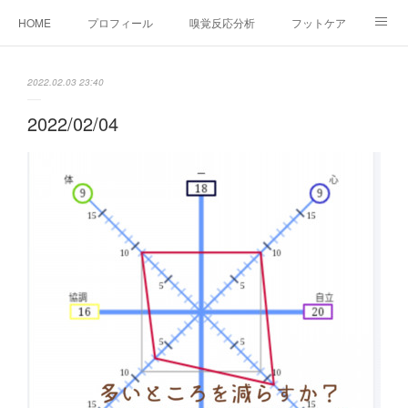
HOME
プロフィール
嗅覚反応分析
フットケア
ココカラコラム
お問い合わせ
2022.02.03 23:40
2022/02/04