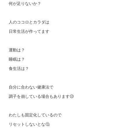
何が足りないか？
人のココロとカラダは
日常生活が作ってます
運動は？
睡眠は？
食生活は？
自分に合わない健康法で
調子を崩している場合もあります😥
わたしも固定化しているので
リセットしないとな🤔