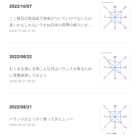
2022/10/07
ここ数日の気温低下身体がついていけてない人が
多いかもしれないですね日本の四季の移ろいが…
2022.10.06 21:34
2022/08/22
むくみを感じる朝こんな日はバランスを取るため
に骨盤体操してみよう
2022.08.21 23:23
2022/08/21
バランスがようやく整ってきたふぅー
2022.08.20 23:24