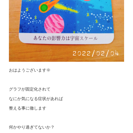
おはようございます🌞
グラフが固定化されて
なにか気になる症状があれば
整える事に徹します
何かやり過ぎてないか？