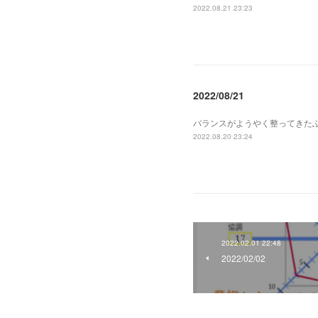
2022.08.21 23:23
2022/08/21
バランスがようやく整ってきた
2022.08.20 23:24
2022.02.01 22:48
2022/02/02