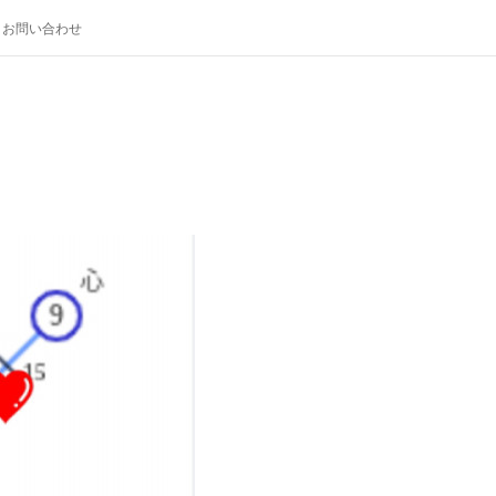
お問い合わせ