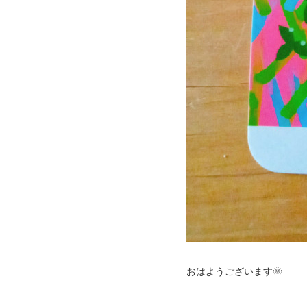
おはようございます🌞