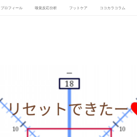
プロフィール
嗅覚反応分析
フットケア
ココカラコラム