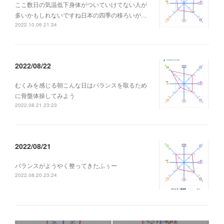
ここ数日の気温低下身体がついていけてない人が
多いかもしれないですね日本の四季の移ろいが…
2022.10.06 21:34
2022/08/22
むくみを感じる朝こんな日はバランスを取るため
に骨盤体操してみよう
2022.08.21 23:23
2022/08/21
バランスがようやく整ってきたふぅー
2022.08.20 23:24