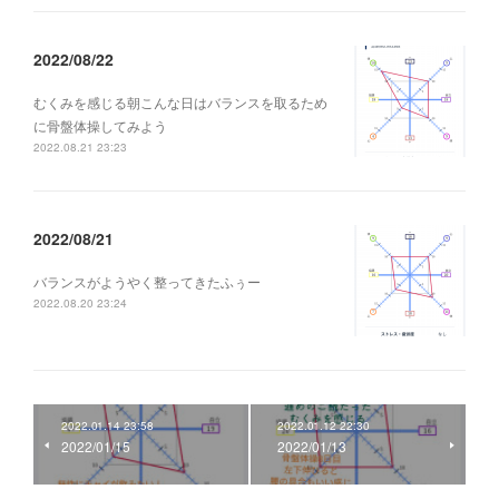
2022/08/22
むくみを感じる朝こんな日はバランスを取るため
に骨盤体操してみよう
2022.08.21 23:23
2022/08/21
バランスがようやく整ってきたふぅー
2022.08.20 23:24
2022.01.14 23:58
2022.01.12 22:30
2022/01/15
2022/01/13