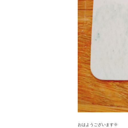
おはようございます🌞