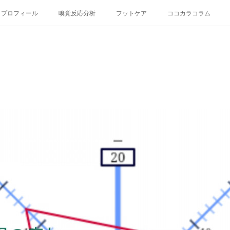
プロフィール
嗅覚反応分析
フットケア
ココカラコラム