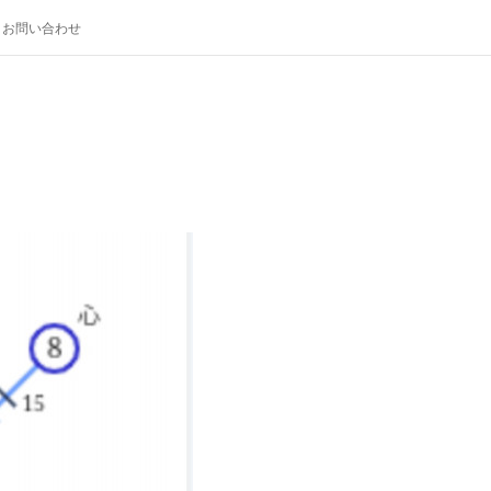
お問い合わせ