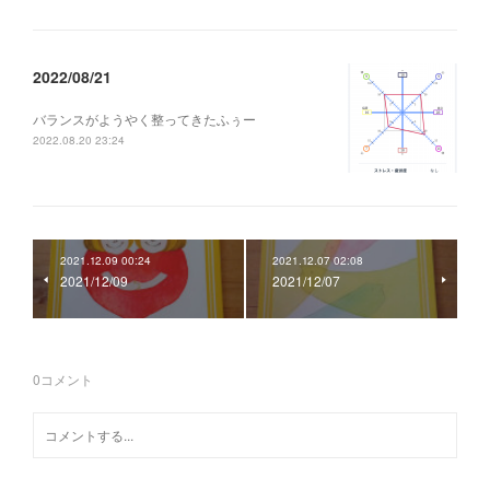
2022/08/21
バランスがようやく整ってきたふぅー
2022.08.20 23:24
2021.12.09 00:24
2021.12.07 02:08
2021/12/09
2021/12/07
0
コメント