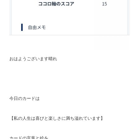
おはようございます晴れ
今日のカードは
【私の人生は喜びと楽しさに満ち溢れています】
カードの言葉と絵を