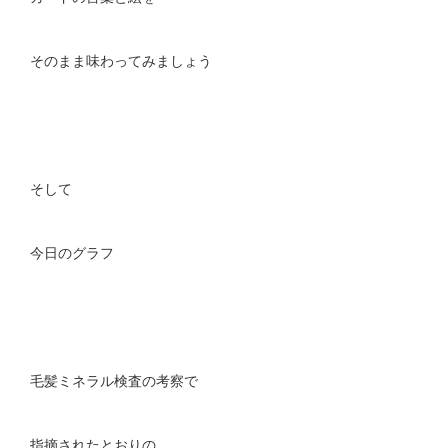
そのまま味わってみましょう
そして
今日のグラフ
毛髪ミネラル検査の考察で
指摘されたとおりの