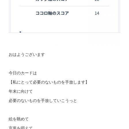
おはようございます
今日のカードは
【私にとって必要のないものを手放します】
年末に向けて
必要のないものを手放していこうっと
絵を眺めて
言葉を唱えて