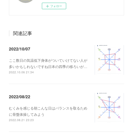
フォロー
関連記事
2022/10/07
ここ数日の気温低下身体がついていけてない人が
多いかもしれないですね日本の四季の移ろいが…
2022.10.06 21:34
2022/08/22
むくみを感じる朝こんな日はバランスを取るため
に骨盤体操してみよう
2022.08.21 23:23