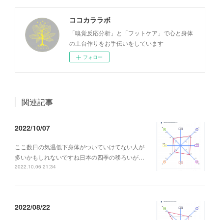
ココカララボ
「嗅覚反応分析」と「フットケア」で心と身体
の土台作りをお手伝いをしています
フォロー
関連記事
2022/10/07
ここ数日の気温低下身体がついていけてない人が
多いかもしれないですね日本の四季の移ろいが…
2022.10.06 21:34
2022/08/22