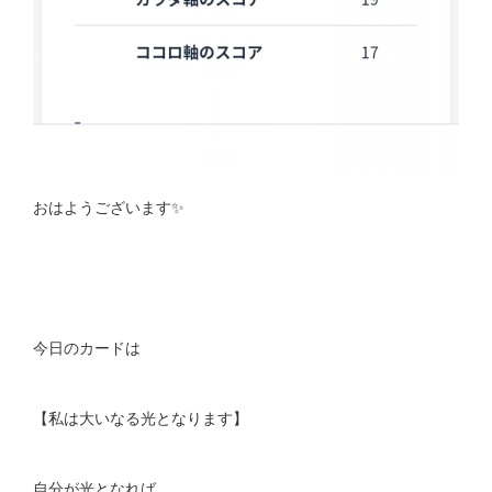
おはようございます✨
今日のカードは
【私は大いなる光となります】
自分が光となれば