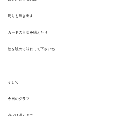
周りも輝き出す
カードの言葉を唱えたり
絵を眺めて味わって下さいね
そして
今日のグラフ
夕べは遅くまで