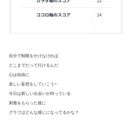
自分で制限をかけなければ
どこまでだって行けるんだ
心は自由に
楽しい妄想をしていこう✨
今日は新しい出会いが待っている
刺激をもらった後に
グラフはどんな感じになってるかな？