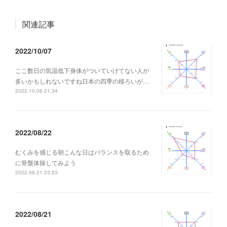
関連記事
2022/10/07
ここ数日の気温低下身体がついていけてない人が
多いかもしれないですね日本の四季の移ろいが…
2022.10.06 21:34
2022/08/22
むくみを感じる朝こんな日はバランスを取るため
に骨盤体操してみよう
2022.08.21 23:23
2022/08/21