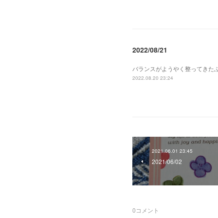
2022/08/21
バランスがようやく整ってきた
2022.08.20 23:24
2021.06.01 23:45
2021/06/02
0
コメント