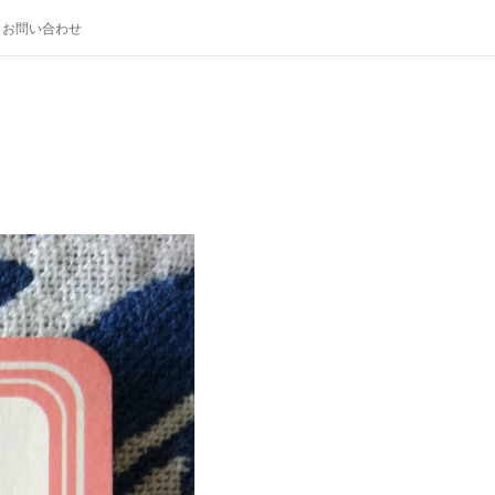
お問い合わせ