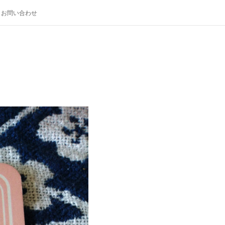
お問い合わせ