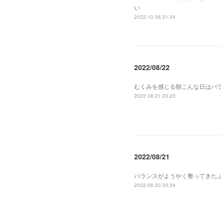
い
2022.10.06 21:34
2022/08/22
むくみを感じる朝こんな日はバ
2022.08.21 23:23
2022/08/21
バランスがようやく整ってきた
2022.08.20 23:24