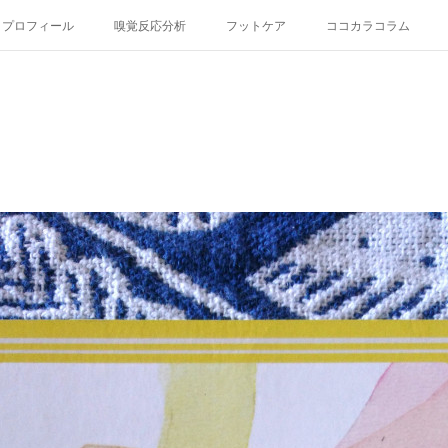
プロフィール
嗅覚反応分析
フットケア
ココカラコラム