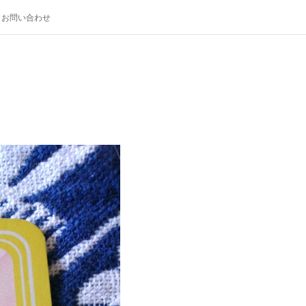
お問い合わせ