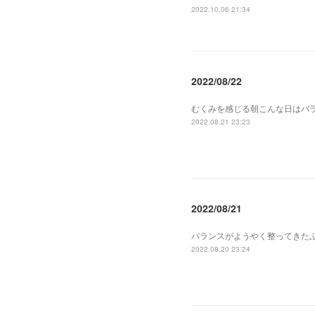
2022.10.06 21:34
2022/08/22
むくみを感じる朝こんな日はバ
2022.08.21 23:23
2022/08/21
バランスがようやく整ってきた
2022.08.20 23:24