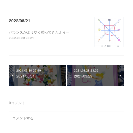
2022/08/21
バランスがようやく整ってきたふぅー
2022.08.20 23:24
2021.03.30 22:40
2021.03.28 23:36
2021/03/31
2021/03/29
0
コメント