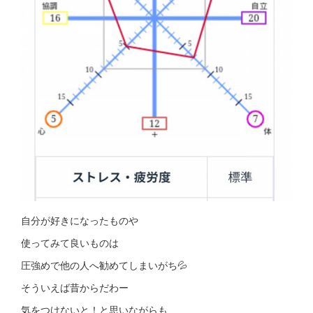
自分が好きになったものや
使ってみて良いものは
圧強めで他の人へ勧めてしまいがち💦
そういえば昔からだわー
気をつけないと！と思いながらも