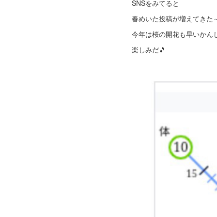
SNSをみてると
春めいた投稿が増えてきた
今年は桜の開花も早いかん
楽しみだ🎵