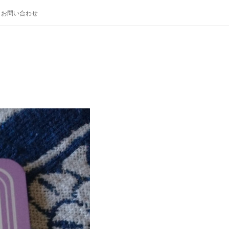
お問い合わせ