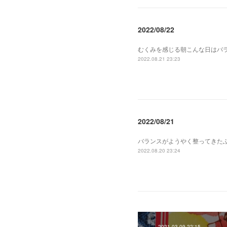
2022/08/22
むくみを感じる朝こんな日はバ
2022.08.21 23:23
2022/08/21
バランスがようやく整ってきた
2022.08.20 23:24
2021.03.09 22:15