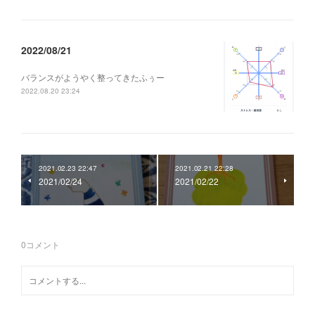
2022/08/21
バランスがようやく整ってきたふぅー
2022.08.20 23:24
2021.02.23 22:47
2021.02.21 22:28
2021/02/24
2021/02/22
0
コメント