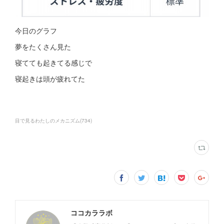
今日のグラフ
夢をたくさん見た
寝てても起きてる感じで
寝起きは頭が疲れてた
目で見るわたしのメカニズム
(
734
)
ココカララボ