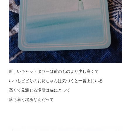
新しいキャットタワーは前のものより少し高くて
いつもビビりのお坊ちゃんは気づくと一番上にいる
高くて見渡せる場所は猫にとって
落ち着く場所なんだって