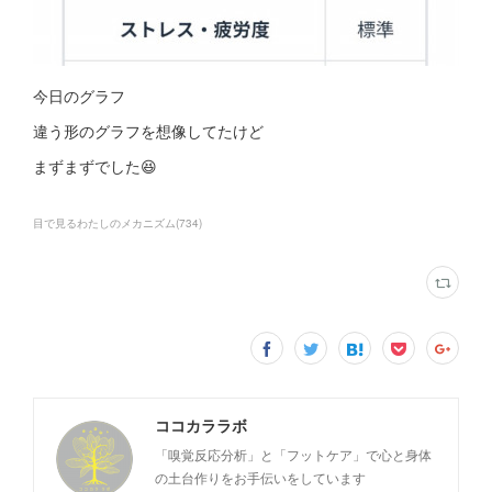
今日のグラフ
違う形のグラフを想像してたけど
まずまずでした😆
目で見るわたしのメカニズム
(
734
)
ココカララボ
「嗅覚反応分析」と「フットケア」で心と身体
の土台作りをお手伝いをしています