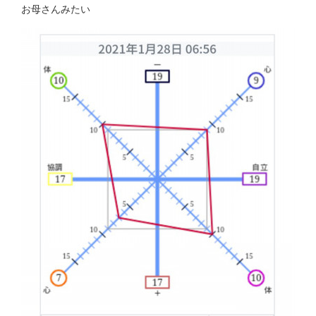
お母さんみたい