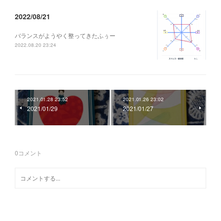
2022/08/21
バランスがようやく整ってきたふぅー
2022.08.20 23:24
2021.01.28 23:52
2021.01.26 23:02
2021/01/29
2021/01/27
0
コメント