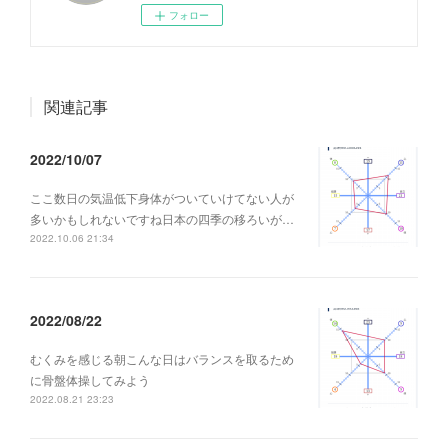
フォロー
関連記事
2022/10/07
ここ数日の気温低下身体がついていけてない人が
多いかもしれないですね日本の四季の移ろいが…
2022.10.06 21:34
2022/08/22
むくみを感じる朝こんな日はバランスを取るため
に骨盤体操してみよう
2022.08.21 23:23