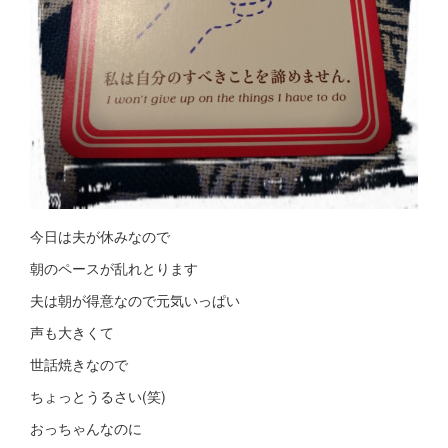
今日は夫が休みなので
朝のペースが乱れとります
夫は朝が得意なので元気いっぱい
声も大きくて
世話焼きなので
ちょっとうるさい(笑)
おっちゃんなのに