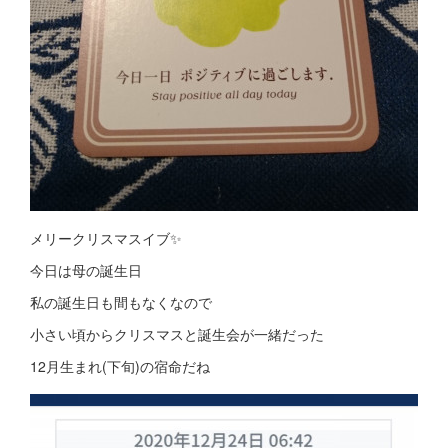
メリークリスマスイブ✨
今日は母の誕生日
私の誕生日も間もなくなので
小さい頃からクリスマスと誕生会が一緒だった
12月生まれ(下旬)の宿命だね