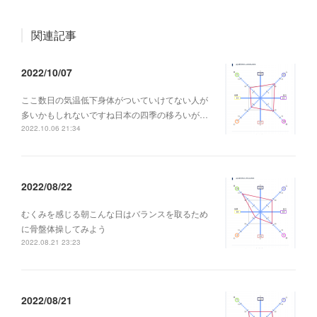
関連記事
2022/10/07
ここ数日の気温低下身体がついていけてない人が
多いかもしれないですね日本の四季の移ろいが…
2022.10.06 21:34
2022/08/22
むくみを感じる朝こんな日はバランスを取るため
に骨盤体操してみよう
2022.08.21 23:23
2022/08/21