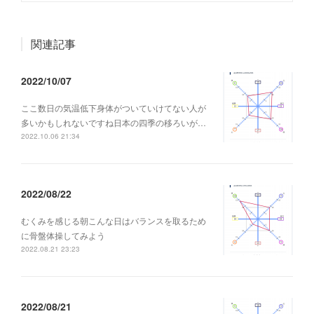
関連記事
2022/10/07
ここ数日の気温低下身体がついていけてない人が
多いかもしれないですね日本の四季の移ろいが…
2022.10.06 21:34
2022/08/22
むくみを感じる朝こんな日はバランスを取るため
に骨盤体操してみよう
2022.08.21 23:23
2022/08/21