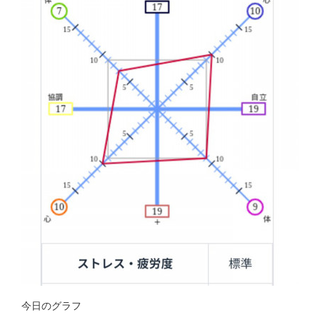
今日のグラフ