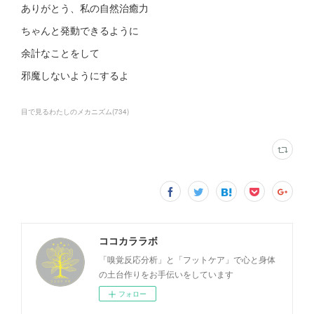
ありがとう、私の自然治癒力
ちゃんと発動できるように
余計なことをして
邪魔しないようにするよ
目で見るわたしのメカニズム
(
734
)
ココカララボ
「嗅覚反応分析」と「フットケア」で心と身体
の土台作りをお手伝いをしています
フォロー