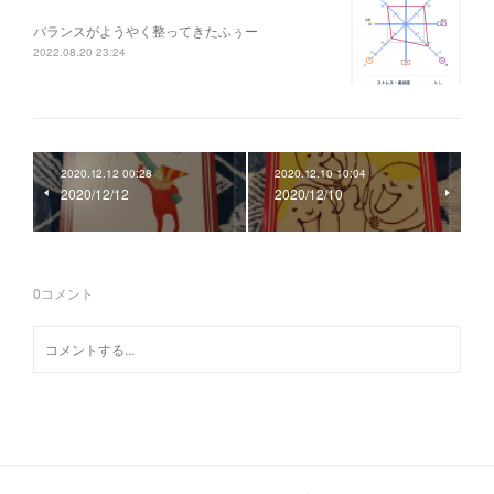
バランスがようやく整ってきたふぅー
2022.08.20 23:24
2020.12.12 00:28
2020.12.10 10:04
2020/12/12
2020/12/10
0
コメント