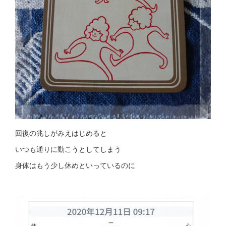
回復の兆しがみえはじめると
いつも通りに動こうとしてしまう
身体はもう少し休めといっているのに