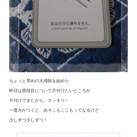
ちょっと早めの大掃除を始めた
昨日は普段目について片付けたいところが
片付けできたから、スッキリ✨
一度火がつくと、あそこもここもってなるけど
少しずつ少しずつ！