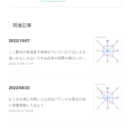
関連記事
2022/10/07
ここ数日の気温低下身体がついていけてない人が
多いかもしれないですね日本の四季の移ろいが…
2022.10.06 21:34
2022/08/22
むくみを感じる朝こんな日はバランスを取るため
に骨盤体操してみよう
2022.08.21 23:23