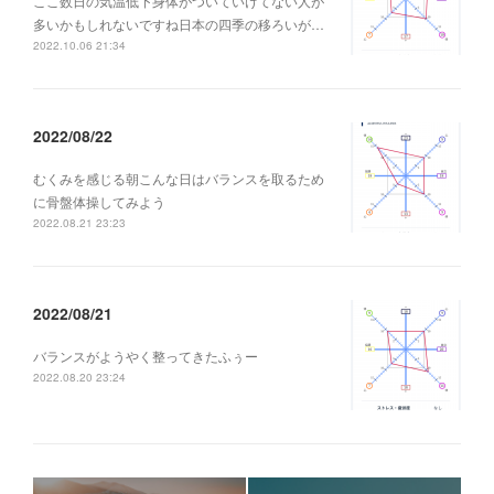
ここ数日の気温低下身体がついていけてない人が
多いかもしれないですね日本の四季の移ろいが…
2022.10.06 21:34
2022/08/22
むくみを感じる朝こんな日はバランスを取るため
に骨盤体操してみよう
2022.08.21 23:23
2022/08/21
バランスがようやく整ってきたふぅー
2022.08.20 23:24