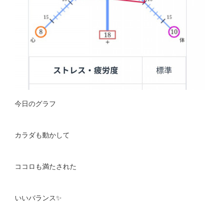
今日のグラフ
カラダも動かして
ココロも満たされた
いいバランス✨