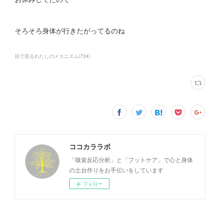
そろそろ身体が行きたがってるのね
目で見るわたしのメカニズム
(
734
)
ココカララボ
「嗅覚反応分析」と「フットケア」で心と身体
の土台作りをお手伝いをしています
フォロー