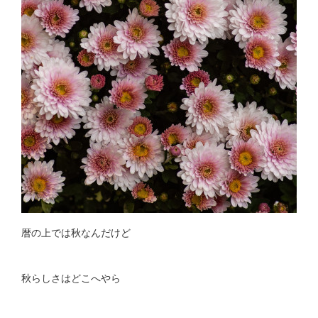
暦の上では秋なんだけど
秋らしさはどこへやら