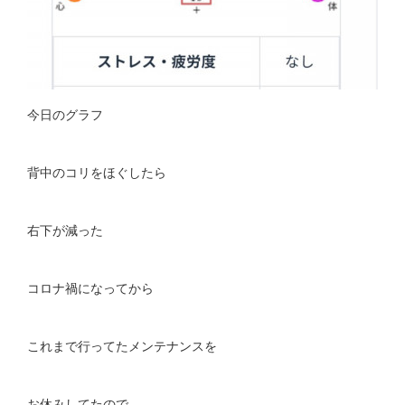
今日のグラフ
背中のコリをほぐしたら
右下が減った
コロナ禍になってから
これまで行ってたメンテナンスを
お休みしてたので