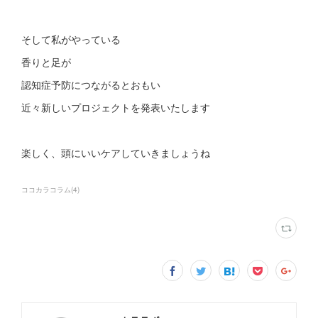
そして私がやっている
香りと足が
認知症予防につながるとおもい
近々新しいプロジェクトを発表いたします
楽しく、頭にいいケアしていきましょうね
ココカラコラム
(
4
)