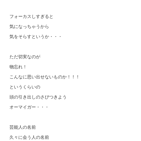
フォーカスしすぎると
気になっちゃうから
気をそらすというか・・・
ただ切実なのが
物忘れ！
こんなに思い出せないものか！！！
というくらいの
頭の引き出しのさびつきよう
オーマイガー・・・
芸能人の名前
久々に会う人の名前