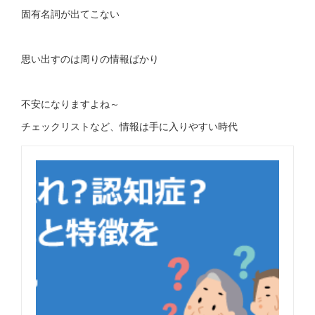
固有名詞が出てこない
思い出すのは周りの情報ばかり
不安になりますよね～
チェックリストなど、情報は手に入りやすい時代