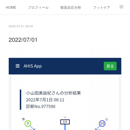
HOME
プロフィール
嗅覚反応分析
フットケア
ココカラコラム
お問い合わせ
2022.07.01 00:00
2022/07/01