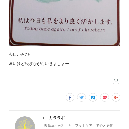
今日から7月！
暑いけど凌ぎながらいきましょー
ココカララボ
「嗅覚反応分析」と「フットケア」で心と身体