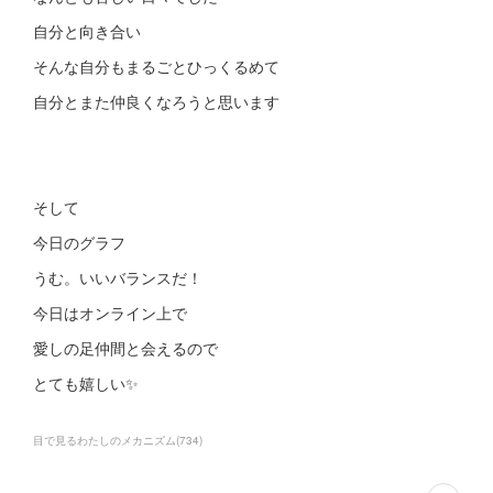
自分と向き合い
そんな自分もまるごとひっくるめて
自分とまた仲良くなろうと思います
そして
今日のグラフ
うむ。いいバランスだ！
今日はオンライン上で
愛しの足仲間と会えるので
とても嬉しい✨
目で見るわたしのメカニズム
(
734
)