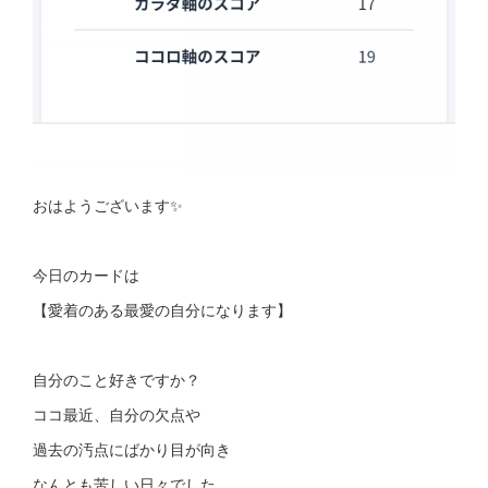
おはようございます✨
今日のカードは
【愛着のある最愛の自分になります】
自分のこと好きですか？
ココ最近、自分の欠点や
過去の汚点にばかり目が向き
なんとも苦しい日々でした