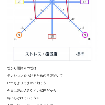
朝から雨降りの朝は
テンションをあげるための音楽聞いて
いつもよりこまめに動こう
今日は溜め込みやすい状態だから
特に心がけていこう✨