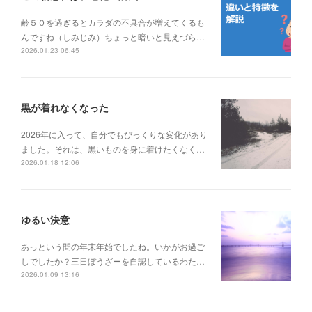
齢５０を過ぎるとカラダの不具合が増えてくるも
んですね（しみじみ）ちょっと暗いと見えづら…
2026.01.23 06:45
黒が着れなくなった
2026年に入って、自分でもびっくりな変化があり
ました。それは、黒いものを身に着けたくなく…
2026.01.18 12:06
ゆるい決意
あっという間の年末年始でしたね。いかがお過ご
しでしたか？三日ぼうざーを自認しているわた…
2026.01.09 13:16