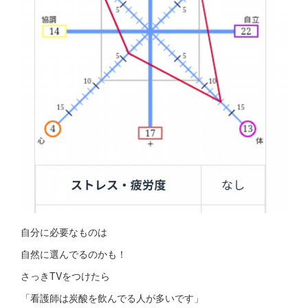
自分に必要なものは
自然に選んでるのかも！
さっきTVをつけたら
「看護師は炭酸を飲んでる人が多いです」