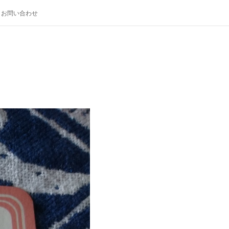
お問い合わせ