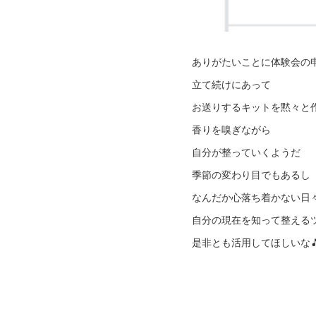
ありがたいことに体験会の
立て続けにあって
お送りするキットを黙々と
香りを嗅ぎながら
自分が整っていくようだ
季節の変わり目でもあるし
なんだか心落ち着かない日
自分の現在を知って整える
是非とも活用してほしいな