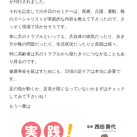
が刊行されました。
それを記念しての今日のセミナーは、医療、介護、運動、靴
のスペシャリストが実践的な内容を教えて下さったので、さ
っそく現場で活かせそうです。
単に爪のトラブルといっても、爪自体の病気だったり、歩き
方や靴の問題だったり、生活状況だったりと原因は様々。
特に高齢者は爪のトラブルから寝たきりにつながることもあ
り得るのです。
健康寿命を延ばすためにも、日頃の足ケアは本当に必要で
す。
足の指が動くか、足首が固くなっていないかまずはチェック
してみて下さいね！
もう一冊は