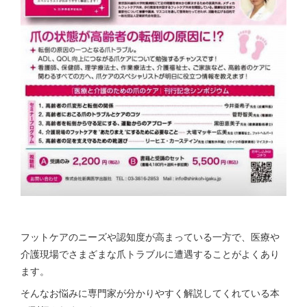
フットケアのニーズや認知度が高まっている一方で、医療や
介護現場でさまざまな爪トラブルに遭遇することがよくあり
ます。
そんなお悩みに専門家が分かりやすく解説してくれている本