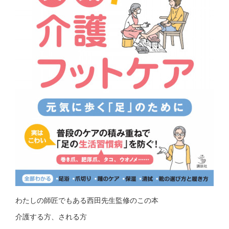
わたしの師匠でもある西田先生監修のこの本
介護する方、される方