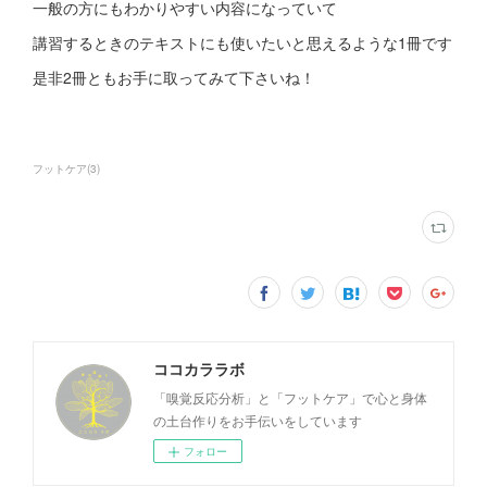
一般の方にもわかりやすい内容になっていて
講習するときのテキストにも使いたいと思えるような1冊です
是非2冊ともお手に取ってみて下さいね！
フットケア
(
3
)
ココカララボ
「嗅覚反応分析」と「フットケア」で心と身体
の土台作りをお手伝いをしています
フォロー