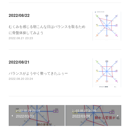
2022/08/22
むくみを感じる朝こんな日はバランスを取るため
に骨盤体操してみよう
2022.08.21 23:23
2022/08/21
バランスがようやく整ってきたふぅー
2022.08.20 23:24
2022.03.29 23:05
2022.03.27 21:56
2022/03/30
2022/03/28