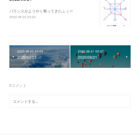
バランスがようやく整ってきたふぅー
2022.08.20 23:24
2020.09.22 23:04
2020.09.21 00:37
2020/09/23
2020/09/21
0
コメント