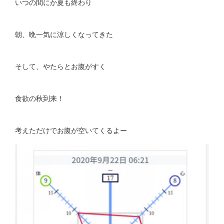
いつの間にか夏も終わり
朝、晩一気に涼しくなってきた
そして、やたらとお腹がすく
食欲の秋到来！
考えただけでお腹が空いてくるよー