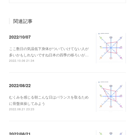
関連記事
2022/10/07
ここ数日の気温低下身体がついていけてない人が
多いかもしれないですね日本の四季の移ろいが…
2022.10.06 21:34
2022/08/22
むくみを感じる朝こんな日はバランスを取るため
に骨盤体操してみよう
2022.08.21 23:23
2022/08/21