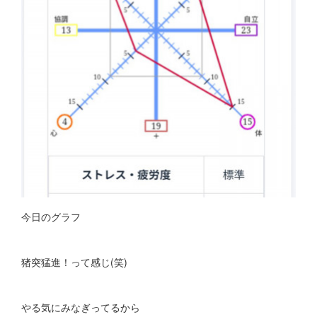
今日のグラフ
猪突猛進！って感じ(笑)
やる気にみなぎってるから